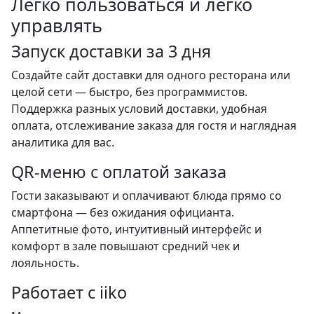
Легко пользоваться и легко
управлять
Запуск доставки за 3 дня
Создайте сайт доставки для одного ресторана или
целой сети — быстро, без программистов.
Поддержка разных условий доставки, удобная
оплата, отслеживание заказа для гостя и наглядная
аналитика для вас.
QR-меню с оплатой заказа
Гости заказывают и оплачивают блюда прямо со
смартфона — без ожидания официанта.
Аппетитные фото, интуитивный интерфейс и
комфорт в зале повышают средний чек и
лояльность.
Работает с iiko