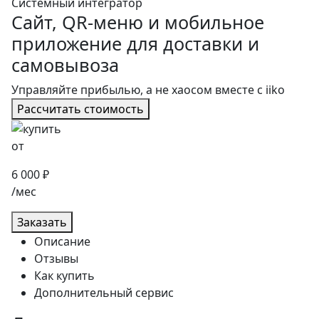
Системный интегратор
Сайт, QR-меню и мобильное
приложение для доставки и
самовывоза
Управляйте прибылью, а не хаосом вместе с iiko
Рассчитать стоимость
от
6 000 ₽
/мес
Заказать
Описание
Отзывы
Как купить
Дополнительный сервис