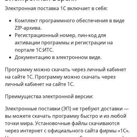
Электронная поставка 1С включает в себя:
Комплект программного обеспечения в виде
ZIP-архива.
Регистрационный номер, пин-код для
активации программы и регистрации на
портале 1С:ИТС.
Документацию в электронном виде.
Программу можно скачать через личный кабинет
на сайте 1С. Программу можно скачать через
личный кабинет на сайте 1С.
Преимущества электронной версии:
Электронные поставки (ЭП) не требуют доставки —
вы можете скачать программу быстро и из любой
точки мира. Установочные файлы скачиваются
через интернет с официального сайта фирмы «1С».