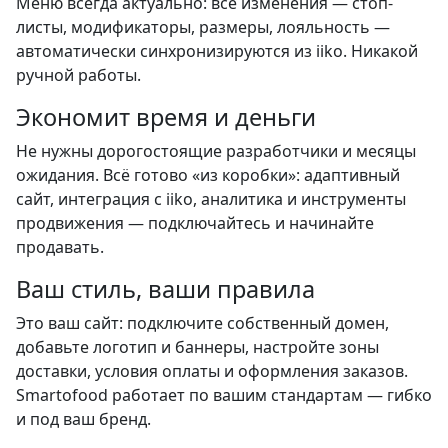
Меню всегда актуально: все изменения — стоп-
листы, модификаторы, размеры, лояльность —
автоматически синхронизируются из iiko. Никакой
ручной работы.
Экономит время и деньги
Не нужны дорогостоящие разработчики и месяцы
ожидания. Всё готово «из коробки»: адаптивный
сайт, интеграция с iiko, аналитика и инструменты
продвижения — подключайтесь и начинайте
продавать.
Ваш стиль, ваши правила
Это ваш сайт: подключите собственный домен,
добавьте логотип и баннеры, настройте зоны
доставки, условия оплаты и оформления заказов.
Smartofood работает по вашим стандартам — гибко
и под ваш бренд.