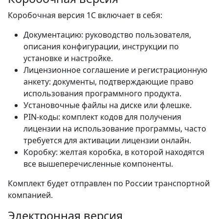
Коробочная версия 1С включает в себя:
Документацию: руководство пользователя,
описания конфигурации, инструкции по
установке и настройке.
Лицензионное соглашение и регистрационную
анкету: документы, подтверждающие право
использования программного продукта.
Установочные файлы на диске или флешке.
PIN-коды: комплект кодов для получения
лицензии на использование программы, часто
требуется для активации лицензии онлайн.
Коробку: желтая коробка, в которой находятся
все вышеперечисленные компоненты.
Комплект будет отправлен по России транспортной
компанией.
Электронная версия