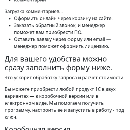
Загрузка комментариев...
Оформить онлайн через корзину на сайте.
Заказать обратный звонок, и менеджер
поможет вам приобрести ПО.
Оставить заявку через форму или email —
менеджер поможет оформить лицензию.
Для вашего удобства можно
сразу
заполнить форму
ниже.
Это ускорит обработку запроса и расчет стоимости.
Вы можете приобрести любой продукт 1С в двух
вариантах — в коробочной версии или в
электронном виде. Мы помогаем получить
программу, настроить ее и запустить в работу - под
ключ.
Коробочная версия