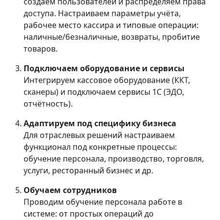
создаём пользователей и распределяем права
доступа. Настраиваем параметры учёта,
рабочее место кассира и типовые операции:
наличные/безналичные, возвраты, пробитие
товаров.
Подключаем оборудование и сервисы
Интегрируем кассовое оборудование (ККТ,
сканеры) и подключаем сервисы 1С (ЭДО,
отчётность).
Адаптируем под специфику бизнеса
Для отраслевых решений настраиваем
функционал под конкретные процессы:
обучение персонала, производство, торговля,
услуги, ресторанный бизнес и др.
Обучаем сотрудников
Проводим обучение персонала работе в
системе: от простых операций до