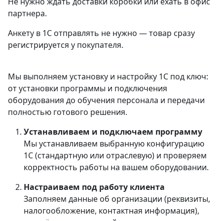
Не нужно ждать доставки коробки или ехать в офис
партнера.
Анкету в 1С отправлять не нужно — товар сразу
регистрируется у покупателя.
Мы выполняем установку и настройку 1С под ключ:
от установки программы и подключения
оборудования до обучения персонала и передачи
полностью готового решения.
Устанавливаем и подключаем программу
Мы устанавливаем выбранную конфигурацию
1С (стандартную или отраслевую) и проверяем
корректность работы на вашем оборудовании.
Настраиваем под работу клиента
Заполняем данные об организации (реквизиты,
налогообложение, контактная информация),