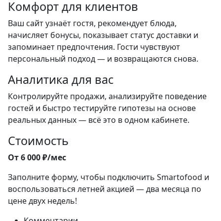
Комфорт для клиентов
Ваш сайт узнаёт гостя, рекомендует блюда,
начисляет бонусы, показывает статус доставки и
запоминает предпочтения. Гости чувствуют
персональный подход — и возвращаются снова.
Аналитика для вас
Контролируйте продажи, анализируйте поведение
гостей и быстро тестируйте гипотезы на основе
реальных данных — всё это в одном кабинете.
Стоимость
От 6 000 ₽/мес
Заполните форму, чтобы подключить Smartofood и
воспользоваться летней акцией — два месяца по
цене двух недель!
Комментарии