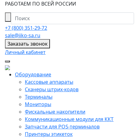
РАБОТАЕМ ПО ВСЕЙ РОССИИ
+7 (800) 351-29-72
sale@iiko-sa.ru
Заказать звонок
Личный кабинет
Оборудование
Кассовые аппараты
Сканеры штрих-кодов
Терминалы
Мониторы
Фискальные накопители
Коммуникационные модули для ККТ
Запчасти для POS-терминалов
Принтеры этикеток