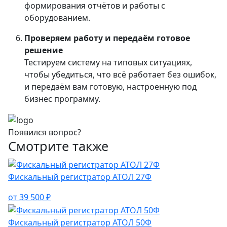
формирования отчётов и работы с
оборудованием.
Проверяем работу и передаём готовое
решение
Тестируем систему на типовых ситуациях,
чтобы убедиться, что всё работает без ошибок,
и передаём вам готовую, настроенную под
бизнес программу.
Появился вопрос?
Смотрите также
Фискальный регистратор АТОЛ 27Ф
от 39 500 ₽
Фискальный регистратор АТОЛ 50Ф