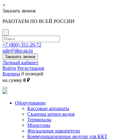
×
Заказать звонок
РАБОТАЕМ ПО ВСЕЙ РОССИИ
+7 (800) 351-29-72
sale@iiko-sa.ru
Заказать звонок
Личный кабинет
Войти
Регистрация
Корзина
0 позиций
на сумму
0 ₽
Оборудование
Кассовые аппараты
Сканеры штрих-кодов
Терминалы
Мониторы
Фискальные накопители
Коммуникационные модули для ККТ