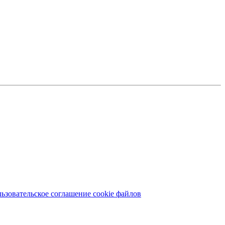
ьзовательское соглашение cookie файлов