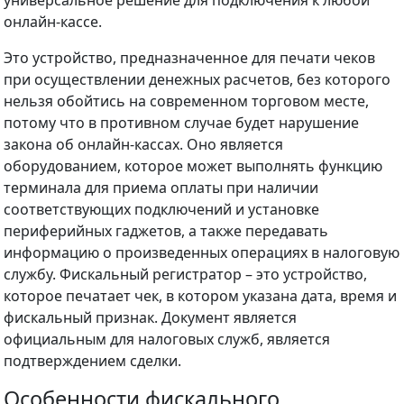
онлайн-кассе.
Это устройство, предназначенное для печати чеков
при осуществлении денежных расчетов, без которого
нельзя обойтись на современном торговом месте,
потому что в противном случае будет нарушение
закона об онлайн-кассах. Оно является
оборудованием, которое может выполнять функцию
терминала для приема оплаты при наличии
соответствующих подключений и установке
периферийных гаджетов, а также передавать
информацию о произведенных операциях в налоговую
службу. Фискальный регистратор – это устройство,
которое печатает чек, в котором указана дата, время и
фискальный признак. Документ является
официальным для налоговых служб, является
подтверждением сделки.
Особенности фискального