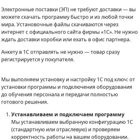
Электронные поставки (ЭП) не требуют доставки — вы
можете скачать программу быстро и из любой точки
мира. Установочные файлы скачиваются через
интернет с официального сайта фирмы «1С». Не нужно
ждать доставки коробки или ехать в офис партнера.
Анкету в 1С отправлять не нужно — товар сразу
регистрируется у покупателя.
Мы выполняем установку и настройку 1С под ключ: от
установки программы и подключения оборудования
до обучения персонала и передачи полностью
готового решения.
Устанавливаем и подключаем программу
Мы устанавливаем выбранную конфигурацию 1С
(стандартную или отраслевую) и проверяем
корректность работы на вашем оборудовании.