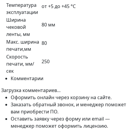
Температура
от +5 до +45 °С
эксплуатации
Ширина
80 мм
чековой
ленты, мм
Макс. ширина
80
печати,мм
Скорость
250
печати, мм/
сек
Комментарии
Загрузка комментариев...
Оформить онлайн через корзину на сайте.
Заказать обратный звонок, и менеджер поможет
вам приобрести ПО.
Оставить заявку через форму или email —
менеджер поможет оформить лицензию.