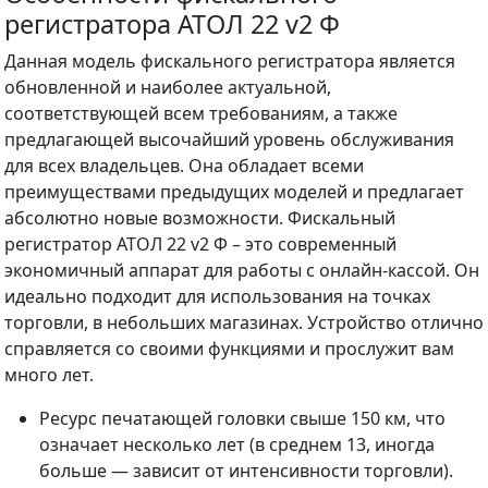
регистратора АТОЛ 22 v2 Ф
Данная модель фискального регистратора является
обновленной и наиболее актуальной,
соответствующей всем требованиям, а также
предлагающей высочайший уровень обслуживания
для всех владельцев. Она обладает всеми
преимуществами предыдущих моделей и предлагает
абсолютно новые возможности. Фискальный
регистратор АТОЛ 22 v2 Ф – это современный
экономичный аппарат для работы с онлайн-кассой. Он
идеально подходит для использования на точках
торговли, в небольших магазинах. Устройство отлично
справляется со своими функциями и прослужит вам
много лет.
Ресурс печатающей головки свыше 150 км, что
означает несколько лет (в среднем 13, иногда
больше — зависит от интенсивности торговли).