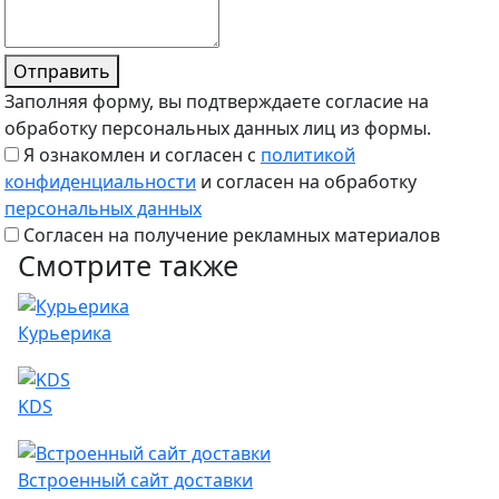
Отправить
Заполняя форму, вы подтверждаете согласие на
обработку персональных данных лиц из формы.
Я ознакомлен и согласен с
политикой
конфиденциальности
и согласен на обработку
персональных данных
Согласен на получение рекламных материалов
Смотрите также
Курьерика
KDS
Встроенный сайт доставки