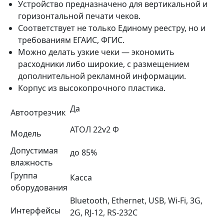
Устройство предназначено для вертикальной и
горизонтальной печати чеков.
Соответствует не только Единому реестру, но и
требованиям ЕГАИС, ФГИС.
Можно делать узкие чеки — экономить
расходники либо широкие, с размещением
дополнительной рекламной информации.
Корпус из высокопрочного пластика.
Да
Автоотрезчик
АТОЛ 22v2 Ф
Модель
Допустимая
до 85%
влажность
Группа
Касса
оборудования
Bluetooth, Ethernet, USB, Wi-Fi, 3G,
Интерфейсы
2G, RJ-12, RS-232C