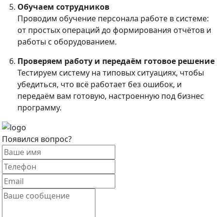
Обучаем сотрудников
Проводим обучение персонала работе в системе:
от простых операций до формирования отчётов и
работы с оборудованием.
Проверяем работу и передаём готовое решение
Тестируем систему на типовых ситуациях, чтобы
убедиться, что всё работает без ошибок, и
передаём вам готовую, настроенную под бизнес
программу.
Появился вопрос?