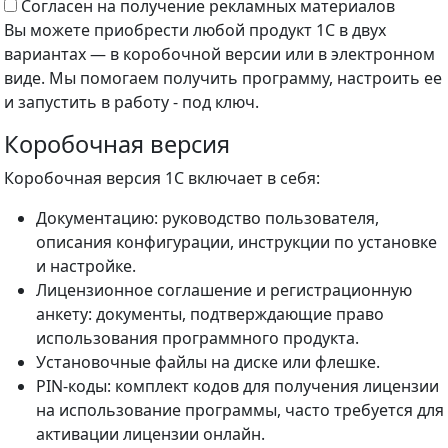
Согласен на получение рекламных материалов
Вы можете приобрести любой продукт 1С в двух
вариантах — в коробочной версии или в электронном
виде. Мы помогаем получить программу, настроить ее
и запустить в работу - под ключ.
Коробочная версия
Коробочная версия 1С включает в себя:
Документацию: руководство пользователя,
описания конфигурации, инструкции по установке
и настройке.
Лицензионное соглашение и регистрационную
анкету: документы, подтверждающие право
использования программного продукта.
Установочные файлы на диске или флешке.
PIN-коды: комплект кодов для получения лицензии
на использование программы, часто требуется для
активации лицензии онлайн.