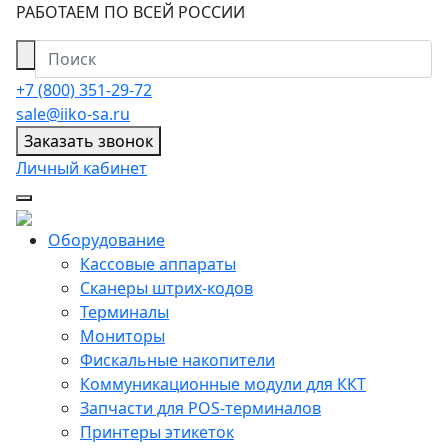
РАБОТАЕМ ПО ВСЕЙ РОССИИ
+7 (800) 351-29-72
sale@iiko-sa.ru
Заказать звонок
Личный кабинет
Оборудование
Кассовые аппараты
Сканеры штрих-кодов
Терминалы
Мониторы
Фискальные накопители
Коммуникационные модули для ККТ
Запчасти для POS-терминалов
Принтеры этикеток