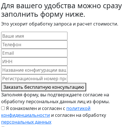
Для вашего удобства можно сразу
заполнить форму
ниже.
Это ускорит обработку запроса и расчет стоимости.
Заказать бесплатную консультацию
Заполняя форму, вы подтверждаете согласие на
обработку персональных данных лиц из формы.
Я ознакомлен и согласен с
политикой
конфиденциальности
и согласен на обработку
персональных данных