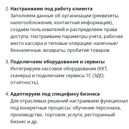
Настраиваем под работу клиента
Заполняем данные об организации (реквизиты,
налогообложение, контактная информация),
создаём пользователей и распределяем права
доступа. Настраиваем параметры учёта, рабочее
место кассира и типовые операции: наличные/
безналичные, возвраты, пробитие товаров.
Подключаем оборудование и сервисы
Интегрируем кассовое оборудование (ККТ,
сканеры) и подключаем сервисы 1С (ЭДО,
отчётность).
Адаптируем под специфику бизнеса
Для отраслевых решений настраиваем функционал
под конкретные процессы: обучение персонала,
производство, торговля, услуги, ресторанный
бизнес и др.