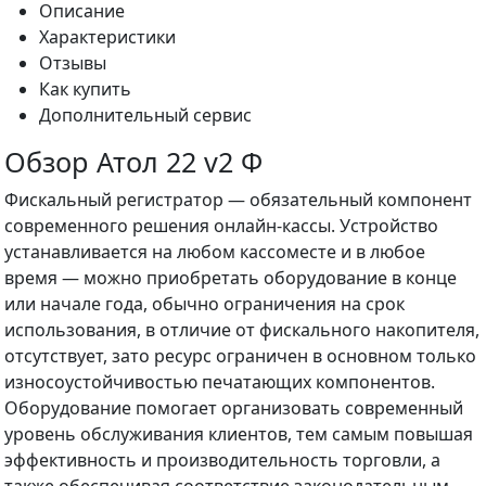
Описание
Характеристики
Отзывы
Как купить
Дополнительный сервис
Обзор Атол 22 v2 Ф
Фискальный регистратор — обязательный компонент
современного решения онлайн-кассы. Устройство
устанавливается на любом кассоместе и в любое
время — можно приобретать оборудование в конце
или начале года, обычно ограничения на срок
использования, в отличие от фискального накопителя,
отсутствует, зато ресурс ограничен в основном только
износоустойчивостью печатающих компонентов.
Оборудование помогает организовать современный
уровень обслуживания клиентов, тем самым повышая
эффективность и производительность торговли, а
также обеспечивая соответствие законодательным