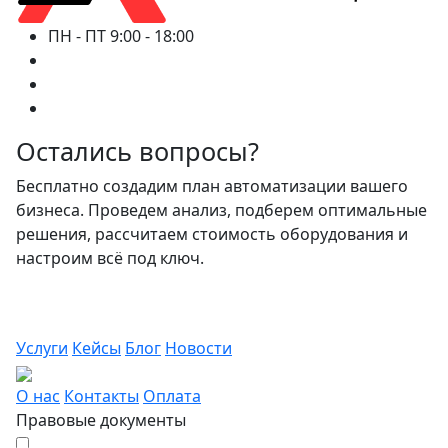
ПН - ПТ 9:00 - 18:00
Остались вопросы?
Бесплатно создадим план автоматизации вашего
бизнеса. Проведем анализ, подберем оптимальные
решения, рассчитаем стоимость оборудования и
настроим всё под ключ.
Услуги
Кейсы
Блог
Новости
О нас
Контакты
Оплата
Правовые документы