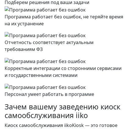
Подберем решения под ваши задачи
Программа работает без ошибок, не теряйте время
на их устранение
Отчетность соответствует актуальным
требованиям ФЗ
Корректные интеграции со сторонними сервисами
и государственными системами
Персонал умеет работать в программе
Зачем вашему заведению
киоск
самообслуживания iiko
Киоск самообслуживания iikoKiosk — это готовое