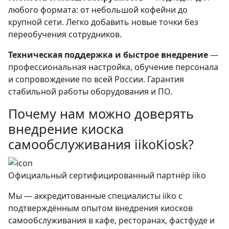
любого формата: от небольшой кофейни до
крупной сети. Легко добавить новые точки без
переобучения сотрудников.
Техническая поддержка и быстрое внедрение
—
профессиональная настройка, обучение персонала
и сопровождение по всей России. Гарантия
стабильной работы оборудования и ПО.
Почему нам можно доверять
внедрение киоска
самообслуживания iikoKiosk
?
Официальный сертифицированный партнёр iiko
Мы — аккредитованные специалисты iiko с
подтверждённым опытом внедрения киосков
самообслуживания в кафе, ресторанах, фастфуде и