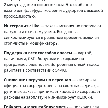
2 минуты, даже в пиковые часы. Это особенно
важно для фастфуда, кофеен и фудкортов с высокой
проходимостью.
Интеграция с iiko
— заказы мгновенно поступают
на кухню и в систему учета. Все данные
синхронизируются в реальном времени, включая
стоп-листы и модификаторы.
Поддержка всех способов оплаты
— картой,
наличными, СБП, бонусами и скидками по
программе лояльности. Встроенная онлайн-касса
работает в соответствии с 54-ФЗ.
Снижение нагрузки на персонал
— кассиры и
официанты сосредоточены на сложных задачах, а
рутинные заказы принимает киоск. Это сокращает
расходы на зарплату и минимизирует ошибки.
Гибкость и масштабируемость
— подходит для