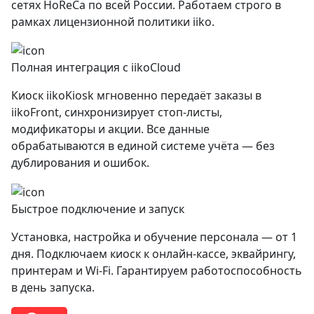
сетях HoReCa по всей России. Работаем строго в
рамках лицензионной политики iiko.
Полная интеграция с iikoCloud
Киоск iikoKiosk мгновенно передаёт заказы в
iikoFront, синхронизирует стоп-листы,
модификаторы и акции. Все данные
обрабатываются в единой системе учёта — без
дублирования и ошибок.
Быстрое подключение и запуск
Установка, настройка и обучение персонала — от 1
дня. Подключаем киоск к онлайн-кассе, эквайрингу,
принтерам и Wi-Fi. Гарантируем работоспособность
в день запуска.