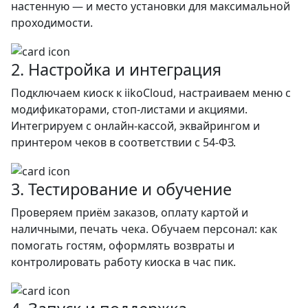
настенную — и место установки для максимальной
проходимости.
2. Настройка и интеграция
Подключаем киоск к iikoCloud, настраиваем меню с
модификаторами, стоп-листами и акциями.
Интегрируем с онлайн-кассой, эквайрингом и
принтером чеков в соответствии с 54-ФЗ.
3. Тестирование и обучение
Проверяем приём заказов, оплату картой и
наличными, печать чека. Обучаем персонал: как
помогать гостям, оформлять возвраты и
контролировать работу киоска в час пик.