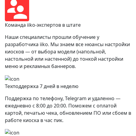
Команда iiko-экспертов в штате
Наши специалисты прошли обучение у
разработчика iiko. Мы знаем все нюансы настройки
киосков — от выбора модели (напольной,
настольной или настенной) до тонкой настройки
меню и рекламных баннеров.
Техподдержка 7 дней в неделю
Поддержка по телефону, Telegram и удаленно —
ежедневно с 8:00 до 20:00. Поможем с оплатой
картой, печатью чека, обновлением ПО или сбоем в
работе киоска в час пик.