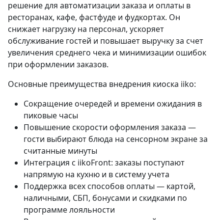
решение для автоматизации заказа и оплаты в
ресторанах, кафе, фастфуде и фудкортах. Он
снижает нагрузку на персонал, ускоряет
обслуживание гостей и повышает выручку за счет
увеличения среднего чека и минимизации ошибок
при оформлении заказов.
Основные преимущества внедрения киоска iiko:
Сокращение очередей и времени ожидания в
пиковые часы
Повышение скорости оформления заказа —
гости выбирают блюда на сенсорном экране за
считанные минуты
Интеграция с iikoFront: заказы поступают
напрямую на кухню и в систему учета
Поддержка всех способов оплаты — картой,
наличными, СБП, бонусами и скидками по
программе лояльности