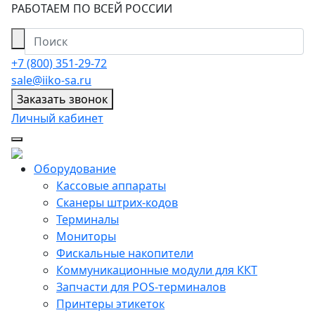
РАБОТАЕМ ПО ВСЕЙ РОССИИ
+7 (800) 351-29-72
sale@iiko-sa.ru
Заказать звонок
Личный кабинет
Оборудование
Кассовые аппараты
Сканеры штрих-кодов
Терминалы
Мониторы
Фискальные накопители
Коммуникационные модули для ККТ
Запчасти для POS-терминалов
Принтеры этикеток