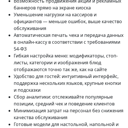
Возможность продвижения акций и рекламных
баннеров прямо на экране киоска
Уменьшение нагрузки на кассиров и
официантов — меньше ошибок, выше качество
обслуживания
Автоматическая печать чека и передача данных
в онлайн-кассу в соответствии с требованиями
54-ФЗ
Гибкая настройка меню: модификаторы, стоп-
листы, категории и изображения блюд
отображаются точно так же, как на сайте
Удобство для гостей: интуитивный интерфейс,
поддержка нескольких языков, крупные кнопки
и подсказки
Сбор аналитики: отслеживайте популярные
позиции, средний чек и поведение клиентов
Минимизация затрат на персонал без снижения
качества обслуживания
Готовые модели для настольной, напольной и