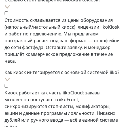
Стоимость складывается из цены оборудования
(напольный/настольный киоск), лицензии iikoKiosk
и работ по подключению. Мы предлагаем
прозрачный расчёт под ваш формат — от кофейни
до сети фастфуда. Оставьте заявку, и менеджер
пришлёт коммерческое предложение в течение
часа.
Как киоск интегрируется с основной системой iiko?
Киоск работает как часть iikoCloud: заказы
мгновенно поступают в iikoFront,
синхронизируются стоп-листы, модификаторы,
акции и данные программы лояльности. Никаких
дублей или ручного ввода — всё в единой системе
учёта.