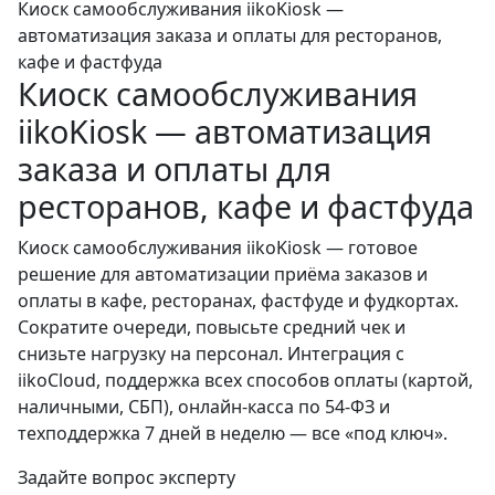
Киоск самообслуживания iikoKiosk —
автоматизация заказа и оплаты для ресторанов,
кафе и фастфуда
Киоск самообслуживания
iikoKiosk — автоматизация
заказа и оплаты для
ресторанов, кафе и фастфуда
Киоск самообслуживания iikoKiosk — готовое
решение для автоматизации приёма заказов и
оплаты в кафе, ресторанах, фастфуде и фудкортах.
Сократите очереди, повысьте средний чек и
снизьте нагрузку на персонал. Интеграция с
iikoCloud, поддержка всех способов оплаты (картой,
наличными, СБП), онлайн-касса по 54-ФЗ и
техподдержка 7 дней в неделю — все «под ключ».
Задайте вопрос эксперту