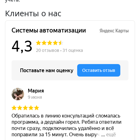
Клиенты
о нас