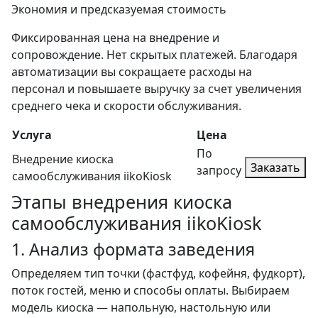
Экономия и предсказуемая стоимость
Фиксированная цена на внедрение и
сопровождение. Нет скрытых платежей. Благодаря
автоматизации вы сокращаете расходы на
персонал и повышаете выручку за счет увеличения
среднего чека и скорости обслуживания.
Услуга
Цена
По
Внедрение киоска
Заказать
запросу
самообслуживания iikoKiosk
Этапы
внедрения киоска
самообслуживания iikoKiosk
1. Анализ формата заведения
Определяем тип точки (фастфуд, кофейня, фудкорт),
поток гостей, меню и способы оплаты. Выбираем
модель киоска — напольную, настольную или