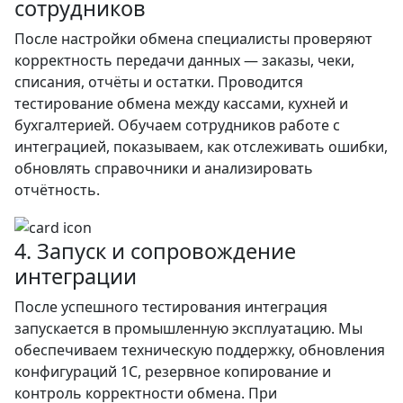
сотрудников
После настройки обмена специалисты проверяют
корректность передачи данных — заказы, чеки,
списания, отчёты и остатки. Проводится
тестирование обмена между кассами, кухней и
бухгалтерией. Обучаем сотрудников работе с
интеграцией, показываем, как отслеживать ошибки,
обновлять справочники и анализировать
отчётность.
4. Запуск и сопровождение
интеграции
После успешного тестирования интеграция
запускается в промышленную эксплуатацию. Мы
обеспечиваем техническую поддержку, обновления
конфигураций 1С, резервное копирование и
контроль корректности обмена. При