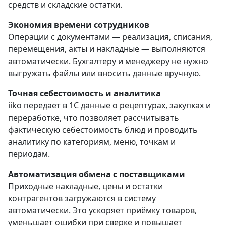
средств и складские остатки.
Экономия времени сотрудников
Операции с документами — реализация, списания,
перемещения, акты и накладные — выполняются
автоматически. Бухгалтеру и менеджеру не нужно
выгружать файлы или вносить данные вручную.
Точная себестоимость и аналитика
iiko передает в 1С данные о рецептурах, закупках и
переработке, что позволяет рассчитывать
фактическую себестоимость блюд и проводить
аналитику по категориям, меню, точкам и
периодам.
Автоматизация обмена с поставщиками
Приходные накладные, цены и остатки
контрагентов загружаются в систему
автоматически. Это ускоряет приёмку товаров,
уменьшает ошибки при сверке и повышает