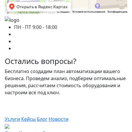
ПН - ПТ 9:00 - 18:00
Остались вопросы?
Бесплатно создадим план автоматизации вашего
бизнеса. Проведем анализ, подберем оптимальные
решения, рассчитаем стоимость оборудования и
настроим всё под ключ.
Услуги
Кейсы
Блог
Новости