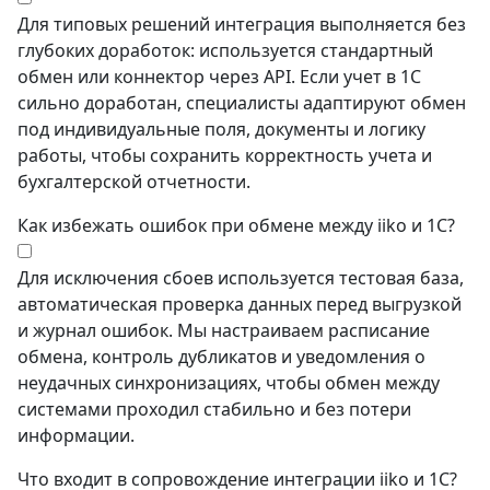
Для типовых решений интеграция выполняется без
глубоких доработок: используется стандартный
обмен или коннектор через API. Если учет в 1С
сильно доработан, специалисты адаптируют обмен
под индивидуальные поля, документы и логику
работы, чтобы сохранить корректность учета и
бухгалтерской отчетности.
Как избежать ошибок при обмене между iiko и 1С?
Для исключения сбоев используется тестовая база,
автоматическая проверка данных перед выгрузкой
и журнал ошибок. Мы настраиваем расписание
обмена, контроль дубликатов и уведомления о
неудачных синхронизациях, чтобы обмен между
системами проходил стабильно и без потери
информации.
Что входит в сопровождение интеграции iiko и 1С?