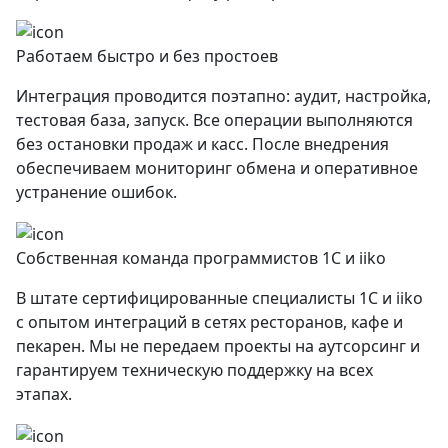
Работаем быстро и без простоев
Интеграция проводится поэтапно: аудит, настройка,
тестовая база, запуск. Все операции выполняются
без остановки продаж и касс. После внедрения
обеспечиваем мониторинг обмена и оперативное
устранение ошибок.
Собственная команда программистов 1С и iiko
В штате сертифицированные специалисты 1С и iiko
с опытом интеграций в сетях ресторанов, кафе и
пекарен. Мы не передаем проекты на аутсорсинг и
гарантируем техническую поддержку на всех
этапах.