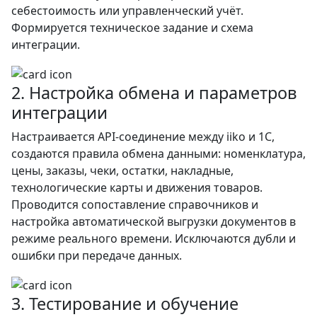
себестоимость или управленческий учёт.
Формируется техническое задание и схема
интеграции.
2. Настройка обмена и параметров
интеграции
Настраивается API-соединение между iiko и 1С,
создаются правила обмена данными: номенклатура,
цены, заказы, чеки, остатки, накладные,
технологические карты и движения товаров.
Проводится сопоставление справочников и
настройка автоматической выгрузки документов в
режиме реального времени. Исключаются дубли и
ошибки при передаче данных.
3. Тестирование и обучение