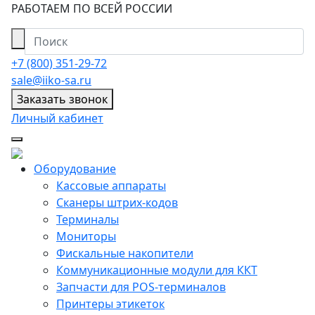
РАБОТАЕМ ПО ВСЕЙ РОССИИ
+7 (800) 351-29-72
sale@iiko-sa.ru
Заказать звонок
Личный кабинет
Оборудование
Кассовые аппараты
Сканеры штрих-кодов
Терминалы
Мониторы
Фискальные накопители
Коммуникационные модули для ККТ
Запчасти для POS-терминалов
Принтеры этикеток