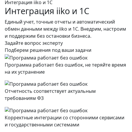
Интеграция iiko и 1С
Интеграция iiko и 1С
Единый учет, точные отчеты и автоматический
обмен данными между iiko и 1С. Внедрим, настроим
и поддержим без остановки бизнеса.
Задайте вопрос эксперту
Подберем решения под ваши задачи
Программа работает без ошибок, не теряйте время
на их устранение
Отчетность соответствует актуальным
требованиям ФЗ
Корректные интеграции со сторонними сервисами
и государственными системами