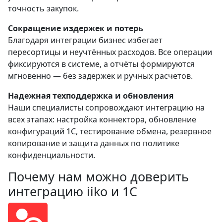
точность закупок.
Сокращение издержек и потерь
Благодаря интеграции бизнес избегает
пересортицы и неучтённых расходов. Все операции
фиксируются в системе, а отчёты формируются
мгновенно — без задержек и ручных расчетов.
Надежная техподдержка и обновления
Наши специалисты сопровождают интеграцию на
всех этапах: настройка коннектора, обновление
конфигураций 1С, тестирование обмена, резервное
копирование и защита данных по политике
конфиденциальности.
Почему нам можно
доверить
интеграцию iiko и 1С