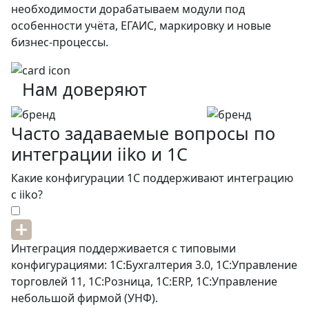
необходимости дорабатываем модули под
особенности учёта, ЕГАИС, маркировку и новые
бизнес-процессы.
Нам
доверяют
Часто задаваемые
вопросы по
интеграции iiko и 1С
Какие конфигурации 1С поддерживают интеграцию
с iiko?
Интеграция поддерживается с типовыми
конфигурациями: 1С:Бухгалтерия 3.0, 1С:Управление
торговлей 11, 1С:Розница, 1С:ERP, 1С:Управление
небольшой фирмой (УНФ).