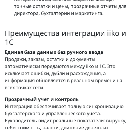
точные остатки и цены, прозрачные отчеты для
директора, бухгалтерии и маркетинга.
Преимущества
интеграции iiko и
1С
Единая база данных без ручного ввода
Продажи, заказы, остатки и документы
автоматически передаются между iiko и 1С. Это
исключает ошибки, дубли и расхождения, а
информация обновляется в реальном времени на
всех точках сети.
Прозрачный учет и контроль
Интеграция обеспечивает полную синхронизацию
бухгалтерского и управленческого учета.
Руководитель видит реальные показатели: выручку,
себестоимость, налоги, движение денежных