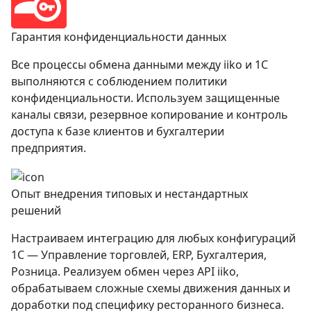
Гарантия конфиденциальности данных
Все процессы обмена данными между iiko и 1С
выполняются с соблюдением политики
конфиденциальности. Используем защищенные
каналы связи, резервное копирование и контроль
доступа к базе клиентов и бухгалтерии
предприятия.
Опыт внедрения типовых и нестандартных
решений
Настраиваем интеграцию для любых конфигураций
1С — Управление торговлей, ERP, Бухгалтерия,
Розница. Реализуем обмен через API iiko,
обрабатываем сложные схемы движения данных и
доработки под специфику ресторанного бизнеса.