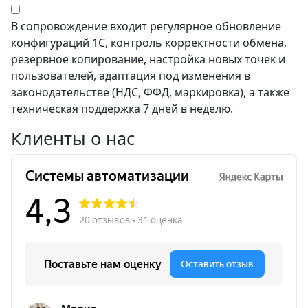
В сопровождение входит регулярное обновление
конфигураций 1С, контроль корректности обмена,
резервное копирование, настройка новых точек и
пользователей, адаптация под изменения в
законодательстве (НДС, ФФД, маркировка), а также
техническая поддержка 7 дней в неделю.
Клиенты
о нас