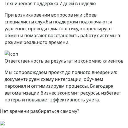
Техническая поддержка 7 дней в неделю
При возникновении вопросов или сбоев
специалисты службы поддержки подключаются
удаленно, проводят диагностику, корректируют
обмен и помогают восстановить работу системы в
режиме реального времени.
Ответственность за результат и экономию клиентов
Мы сопровождаем проект до полного внедрения:
документируем схему интеграции, обучаем
персонал и оптимизируем процессы. Благодаря
автоматизации бизнес экономит ресурсы, избегает
потерь и повышает эффективность учета.
Нет времени разбираться самому?