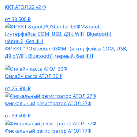
ККТ АТОЛ 22 v2 Ф
от 38 500 ₽
ФР ККТ "POSCenter-03ФМ" (интерфейсы COM, USB,
ДЯ с WiFi, Bluetooth), чёрный, без ФН
Онлайн касса АТОЛ 30Ф
от 25 500 ₽
Фискальный регистратор АТОЛ 27Ф
от 39 500 ₽
Фискальный регистратор АТОЛ 77Ф