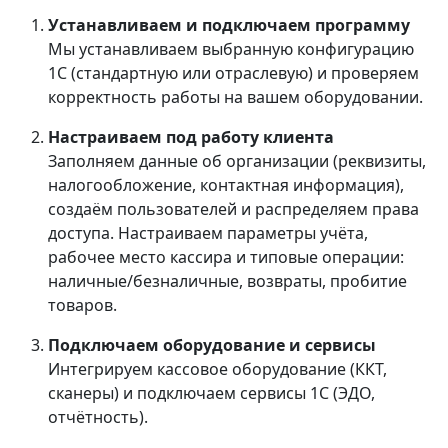
Устанавливаем и подключаем программу
Мы устанавливаем выбранную конфигурацию
1С (стандартную или отраслевую) и проверяем
корректность работы на вашем оборудовании.
Настраиваем под работу клиента
Заполняем данные об организации (реквизиты,
налогообложение, контактная информация),
создаём пользователей и распределяем права
доступа. Настраиваем параметры учёта,
рабочее место кассира и типовые операции:
наличные/безналичные, возвраты, пробитие
товаров.
Подключаем оборудование и сервисы
Интегрируем кассовое оборудование (ККТ,
сканеры) и подключаем сервисы 1С (ЭДО,
отчётность).