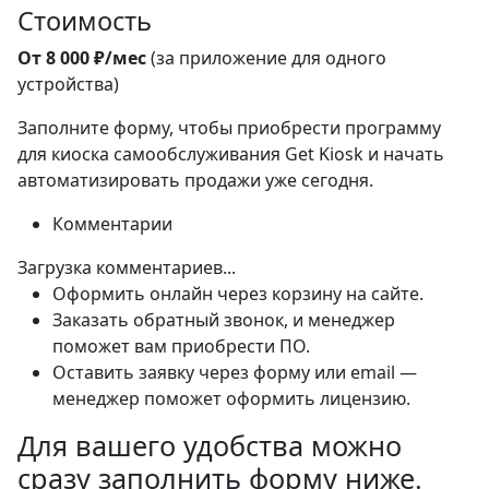
Стоимость
От 8 000 ₽/мес
(за приложение для одного
устройства)
Заполните форму, чтобы приобрести программу
для киоска самообслуживания Get Kiosk и начать
автоматизировать продажи уже сегодня.
Комментарии
Загрузка комментариев...
Оформить онлайн через корзину на сайте.
Заказать обратный звонок, и менеджер
поможет вам приобрести ПО.
Оставить заявку через форму или email —
менеджер поможет оформить лицензию.
Для вашего удобства можно
сразу
заполнить форму
ниже.