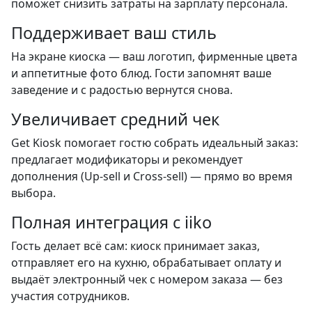
поможет снизить затраты на зарплату персонала.
Поддерживает ваш стиль
На экране киоска — ваш логотип, фирменные цвета
и аппетитные фото блюд. Гости запомнят ваше
заведение и с радостью вернутся снова.
Увеличивает средний чек
Get Kiosk помогает гостю собрать идеальный заказ:
предлагает модификаторы и рекомендует
дополнения (Up-sell и Cross-sell) — прямо во время
выбора.
Полная интеграция с iiko
Гость делает всё сам: киоск принимает заказ,
отправляет его на кухню, обрабатывает оплату и
выдаёт электронный чек с номером заказа — без
участия сотрудников.