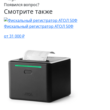
Появился вопрос?
Смотрите также
Фискальный регистратор АТОЛ 50Ф
от 31 000 ₽