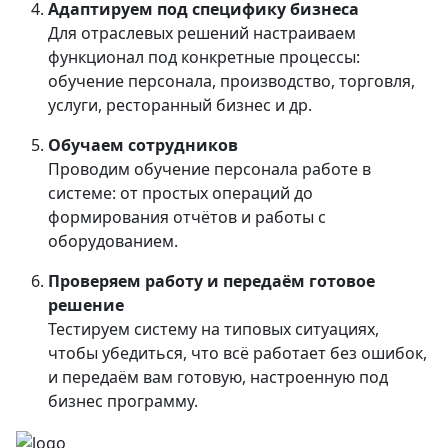
Адаптируем под специфику бизнеса
Для отраслевых решений настраиваем
функционал под конкретные процессы:
обучение персонала, производство, торговля,
услуги, ресторанный бизнес и др.
Обучаем сотрудников
Проводим обучение персонала работе в
системе: от простых операций до
формирования отчётов и работы с
оборудованием.
Проверяем работу и передаём готовое
решение
Тестируем систему на типовых ситуациях,
чтобы убедиться, что всё работает без ошибок,
и передаём вам готовую, настроенную под
бизнес программу.