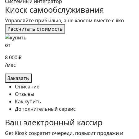
Системный интегратор
Киоск самообслуживания
Управляйте прибылью, а не хаосом вместе с iiko
Рассчитать стоимость
от
8 000 ₽
/мес
Заказать
Описание
Отзывы
Как купить
Дополнительный сервис
Ваш электронный кассир
Get Kiosk сократит очереди, повысит продажи и