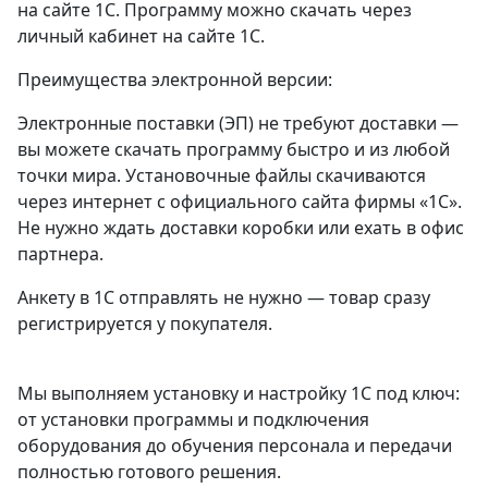
на сайте 1С. Программу можно скачать через
личный кабинет на сайте 1С.
Преимущества электронной версии:
Электронные поставки (ЭП) не требуют доставки —
вы можете скачать программу быстро и из любой
точки мира. Установочные файлы скачиваются
через интернет с официального сайта фирмы «1С».
Не нужно ждать доставки коробки или ехать в офис
партнера.
Анкету в 1С отправлять не нужно — товар сразу
регистрируется у покупателя.
Мы выполняем установку и настройку 1С под ключ:
от установки программы и подключения
оборудования до обучения персонала и передачи
полностью готового решения.