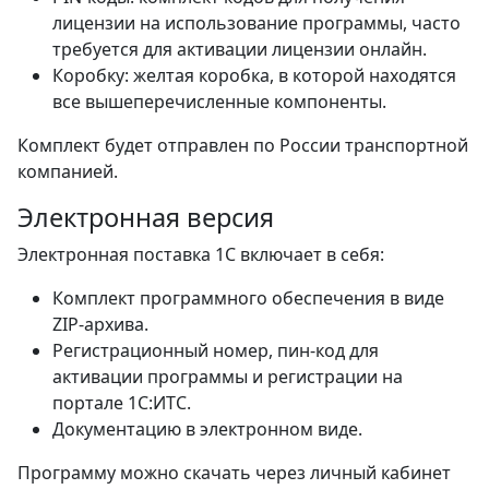
лицензии на использование программы, часто
требуется для активации лицензии онлайн.
Коробку: желтая коробка, в которой находятся
все вышеперечисленные компоненты.
Комплект будет отправлен по России транспортной
компанией.
Электронная версия
Электронная поставка 1С включает в себя:
Комплект программного обеспечения в виде
ZIP-архива.
Регистрационный номер, пин-код для
активации программы и регистрации на
портале 1С:ИТС.
Документацию в электронном виде.
Программу можно скачать через личный кабинет