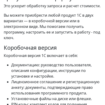
Это ускорит обработку запроса и расчет стоимости.
Вы можете приобрести любой продукт 1С в двух
вариантах — в коробочной версии или в
электронном виде. Мы помогаем получить
программу, настроить ее и запустить в работу - под
ключ.
Коробочная версия
Коробочная версия 1С включает в себя:
Документацию: руководство пользователя,
описания конфигурации, инструкции по
установке и настройке.
Лицензионное соглашение и регистрационную
анкету: документы, подтверждающие право
использования программного продукта.
Установочные файлы на диске или флешке.
PIN-коды: комплект кодов для получения