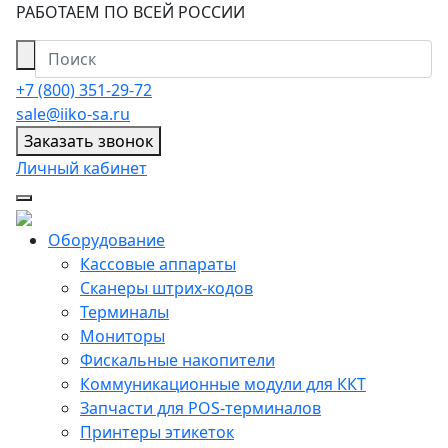
РАБОТАЕМ ПО ВСЕЙ РОССИИ
+7 (800) 351-29-72
sale@iiko-sa.ru
Заказать звонок
Личный кабинет
Оборудование
Кассовые аппараты
Сканеры штрих-кодов
Терминалы
Мониторы
Фискальные накопители
Коммуникационные модули для ККТ
Запчасти для POS-терминалов
Принтеры этикеток