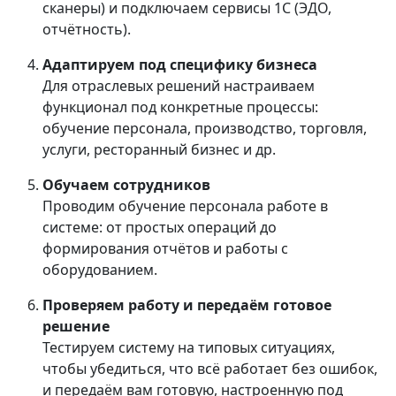
сканеры) и подключаем сервисы 1С (ЭДО,
отчётность).
Адаптируем под специфику бизнеса
Для отраслевых решений настраиваем
функционал под конкретные процессы:
обучение персонала, производство, торговля,
услуги, ресторанный бизнес и др.
Обучаем сотрудников
Проводим обучение персонала работе в
системе: от простых операций до
формирования отчётов и работы с
оборудованием.
Проверяем работу и передаём готовое
решение
Тестируем систему на типовых ситуациях,
чтобы убедиться, что всё работает без ошибок,
и передаём вам готовую, настроенную под