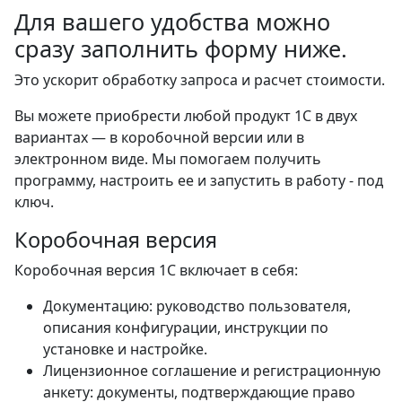
Для вашего удобства можно
сразу
заполнить форму
ниже.
Это ускорит обработку запроса и расчет стоимости.
Вы можете приобрести любой продукт 1С в двух
вариантах — в коробочной версии или в
электронном виде. Мы помогаем получить
программу, настроить ее и запустить в работу - под
ключ.
Коробочная версия
Коробочная версия 1С включает в себя:
Документацию: руководство пользователя,
описания конфигурации, инструкции по
установке и настройке.
Лицензионное соглашение и регистрационную
анкету: документы, подтверждающие право