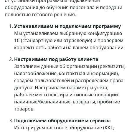
от установки программы и подключения
оборудования до обучения персонала и передачи
полностью готового решения.
Устанавливаем и подключаем программу
Мы устанавливаем выбранную конфигурацию
1С (стандартную или отраслевую) и проверяем
корректность работы на вашем оборудовании.
Настраиваем под работу клиента
Заполняем данные об организации (реквизиты,
налогообложение, контактная информация),
создаём пользователей и распределяем права
доступа. Настраиваем параметры учёта,
рабочее место кассира и типовые операции:
наличные/безналичные, возвраты, пробитие
товаров.
Подключаем оборудование и сервисы
Интегрируем кассовое оборудование (ККТ,