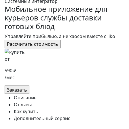
Системный интегратор
Мобильное приложение для
курьеров службы доставки
готовых блюд
Управляйте прибылью, а не хаосом вместе с iiko
Рассчитать стоимость
от
590 ₽
/мес
Заказать
Описание
Отзывы
Как купить
Дополнительный сервис