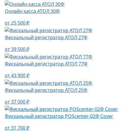
Онлайн касса АТОЛ 30Ф
от 25 500 ₽
Фискальный регистратор АТОЛ 27Ф
от 39 500 ₽
Фискальный регистратор АТОЛ 77Ф
от 43 900 ₽
Фискальный регистратор АТОЛ 25Ф
от 37 000 ₽
Фискальный регистратор POScenter-02Ф Cover
от 31 700 ₽