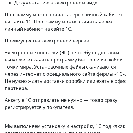
Документацию в электронном виде.
Программу можно скачать через личный кабинет
на сайте 1С. Программу можно скачать через
личный кабинет на сайте 1С.
Преимущества электронной версии:
Электронные поставки (ЭП) не требуют доставки —
вы можете скачать программу быстро и из любой
точки мира. Установочные файлы скачиваются
через интернет с официального сайта фирмы «1С».
Не нужно ждать доставки коробки или ехать в офис
партнера.
Анкету в 1С отправлять не нужно — товар сразу
регистрируется у покупателя.
Мы выполняем установку и настройку 1С под ключ: