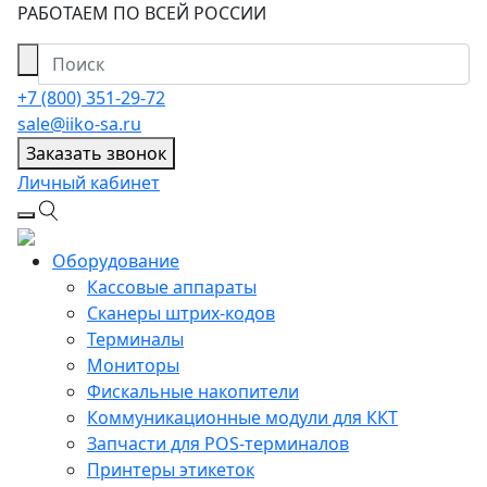
РАБОТАЕМ ПО ВСЕЙ РОССИИ
+7 (800) 351-29-72
sale@iiko-sa.ru
Заказать звонок
Личный кабинет
Оборудование
Кассовые аппараты
Сканеры штрих-кодов
Терминалы
Мониторы
Фискальные накопители
Коммуникационные модули для ККТ
Запчасти для POS-терминалов
Принтеры этикеток