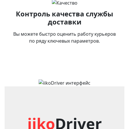
Контроль качества службы
доставки
Вы можете быстро оценить работу курьеров
по ряду ключевых параметров.
iiko
Driver