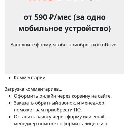
от
590 ₽/мес
(за одно
мобильное устройство)
Заполните форму, чтобы приобрести iikoDriver
Комментарии
Загрузка комментариев...
Оформить онлайн через корзину на сайте.
Заказать обратный звонок, и менеджер
поможет вам приобрести ПО.
Оставить заявку через форму или email —
менеджер поможет оформить лицензию.