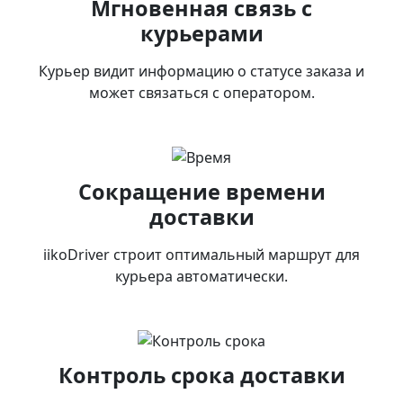
Мгновенная связь с
курьерами
Курьер видит информацию о статусе заказа и
может связаться с оператором.
Сокращение времени
доставки
iikoDriver строит оптимальный маршрут для
курьера автоматически.
Контроль срока доставки