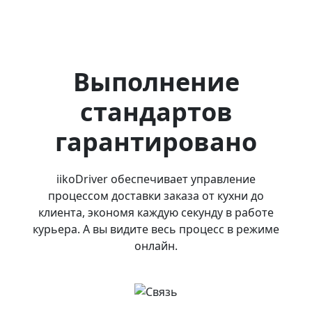
Выполнение
стандартов
гарантировано
iikoDriver обеспечивает управление
процессом доставки заказа от кухни до
клиента, экономя каждую секунду в работе
курьера. А вы видите весь процесс в режиме
онлайн.