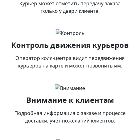
Курьер может отметить передачу заказа
только у двери клиента.
Контроль движения курьеров
Оператор колл-центра видит передвижения
курьеров на карте и может позвонить им.
Внимание к клиентам
Подробная информация о заказе и процессе
доставки, учёт пожеланий клиентов.