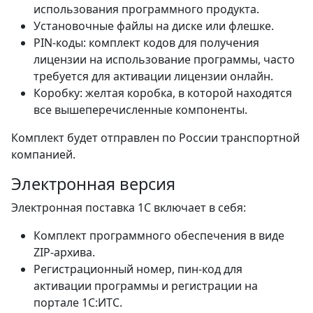
использования программного продукта.
Установочные файлы на диске или флешке.
PIN-коды: комплект кодов для получения
лицензии на использование программы, часто
требуется для активации лицензии онлайн.
Коробку: желтая коробка, в которой находятся
все вышеперечисленные компоненты.
Комплект будет отправлен по России транспортной
компанией.
Электронная версия
Электронная поставка 1С включает в себя:
Комплект программного обеспечения в виде
ZIP-архива.
Регистрационный номер, пин-код для
активации программы и регистрации на
портале 1С:ИТС.