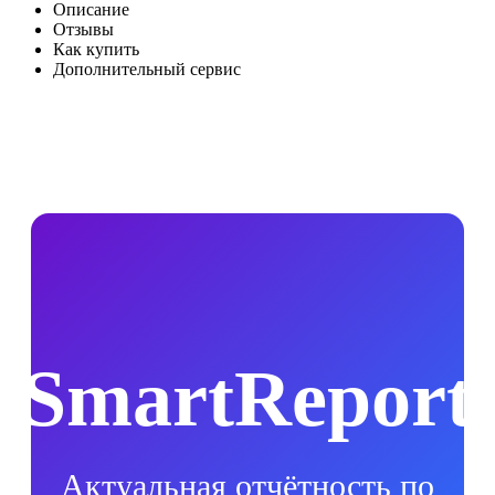
Описание
Отзывы
Как купить
Дополнительный сервис
SmartReport
Актуальная отчётность по