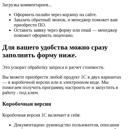
Загрузка комментариев...
Оформить онлайн через корзину на сайте.
Заказать обратный звонок, и менеджер поможет вам
приобрести ПО.
Оставить заявку через форму или email — менеджер
поможет оформить лицензию.
Для вашего удобства можно сразу
заполнить форму
ниже.
Это ускорит обработку запроса и расчет стоимости.
Вы можете приобрести любой продукт 1С в двух вариантах
— в коробочной версии или в электронном виде. Мы
помогаем получить программу, настроить ее и запустить в
работу - под ключ.
Коробочная версия
Коробочная версия 1С включает в себя:
Документацию: руководство пользователя, описания