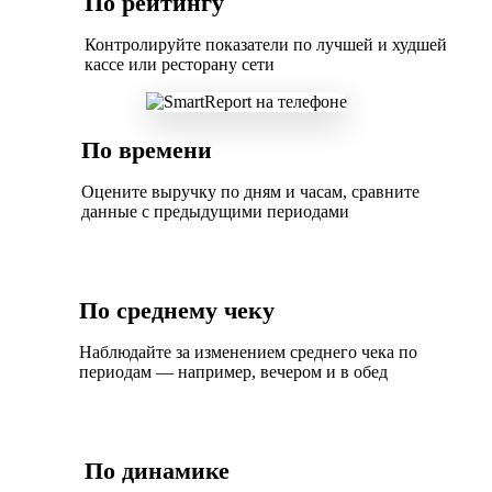
По рейтингу
Контролируйте показатели по лучшей и худшей
кассе или ресторану сети
По времени
Оцените выручку по дням и часам, сравните
данные с предыдущими периодами
По среднему чеку
Наблюдайте за изменением среднего чека по
периодам — например, вечером и в обед
По динамике