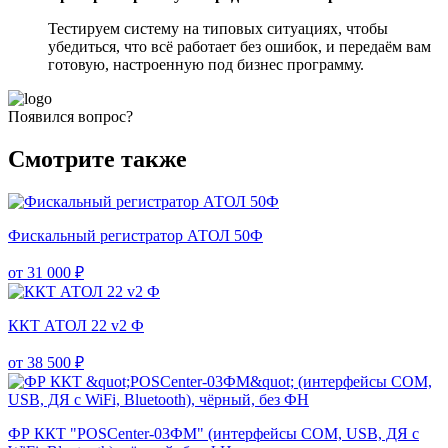
Тестируем систему на типовых ситуациях, чтобы
убедиться, что всё работает без ошибок, и передаём вам
готовую, настроенную под бизнес программу.
Появился вопрос?
Смотрите также
Фискальный регистратор АТОЛ 50Ф
от 31 000 ₽
ККТ АТОЛ 22 v2 Ф
от 38 500 ₽
ФР ККТ "POSCenter-03ФМ" (интерфейсы COM, USB, ДЯ с