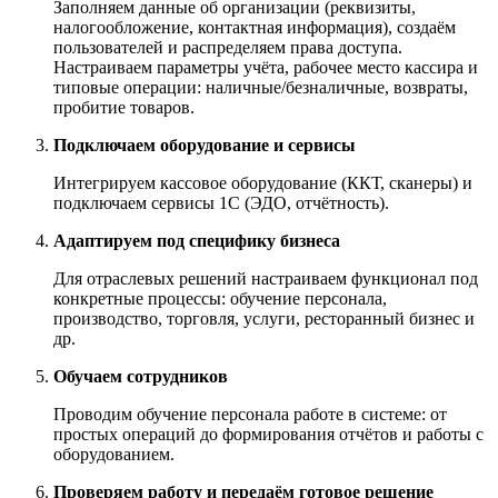
Заполняем данные об организации (реквизиты,
налогообложение, контактная информация), создаём
пользователей и распределяем права доступа.
Настраиваем параметры учёта, рабочее место кассира и
типовые операции: наличные/безналичные, возвраты,
пробитие товаров.
Подключаем оборудование и сервисы
Интегрируем кассовое оборудование (ККТ, сканеры) и
подключаем сервисы 1С (ЭДО, отчётность).
Адаптируем под специфику бизнеса
Для отраслевых решений настраиваем функционал под
конкретные процессы: обучение персонала,
производство, торговля, услуги, ресторанный бизнес и
др.
Обучаем сотрудников
Проводим обучение персонала работе в системе: от
простых операций до формирования отчётов и работы с
оборудованием.
Проверяем работу и передаём готовое решение