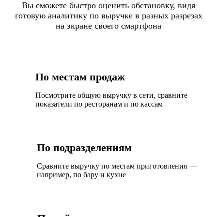
Вы сможете быстро оценить обстановку, видя
готовую аналитику по выручке в разных разрезах
на экране своего смартфона
По местам продаж
Посмотрите общую выручку в сети, сравните
показатели по ресторанам и по кассам
По подразделениям
Сравните выручку по местам приготовления —
например, по бару и кухне