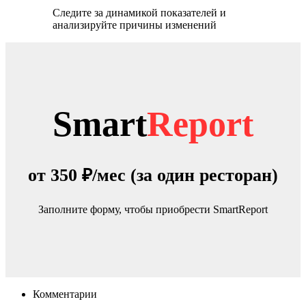
Следите за динамикой показателей и
анализируйте причины изменений
Smart
Report
от
350 ₽/мес
(за один ресторан)
Заполните форму, чтобы приобрести SmartReport
Комментарии