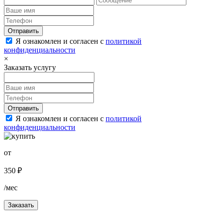
Отправить
Я ознакомлен и согласен с
политикой
конфиденциальности
×
Заказать услугу
Отправить
Я ознакомлен и согласен с
политикой
конфиденциальности
от
350 ₽
/мес
Заказать