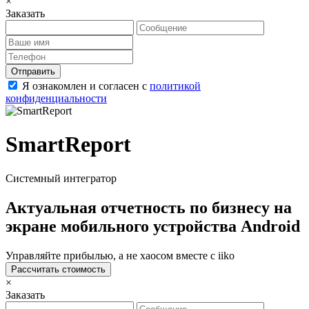
×
Заказать
Отправить
Я ознакомлен и согласен с
политикой
конфиденциальности
SmartReport
Системный интегратор
Актуальная отчетность по бизнесу на
экране мобильного устройства Android
Управляйте прибылью, а не хаосом вместе с iiko
Рассчитать стоимость
×
Заказать