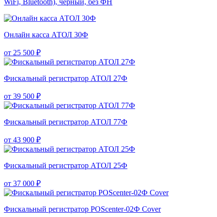
WiFi, Bluetooth), чёрный, без ФН
Онлайн касса АТОЛ 30Ф
от 25 500 ₽
Фискальный регистратор АТОЛ 27Ф
от 39 500 ₽
Фискальный регистратор АТОЛ 77Ф
от 43 900 ₽
Фискальный регистратор АТОЛ 25Ф
от 37 000 ₽
Фискальный регистратор POScenter-02Ф Cover