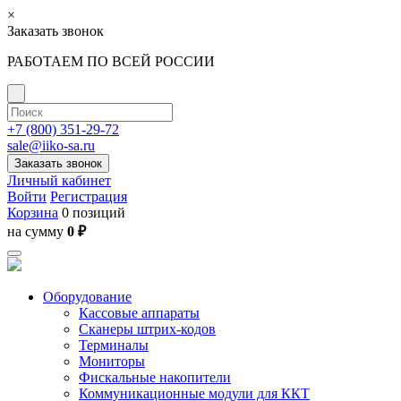
×
Заказать звонок
РАБОТАЕМ ПО ВСЕЙ РОССИИ
+7 (800) 351-29-72
sale@iiko-sa.ru
Заказать звонок
Личный кабинет
Войти
Регистрация
Корзина
0 позиций
на сумму
0 ₽
Оборудование
Кассовые аппараты
Сканеры штрих-кодов
Терминалы
Мониторы
Фискальные накопители
Коммуникационные модули для ККТ