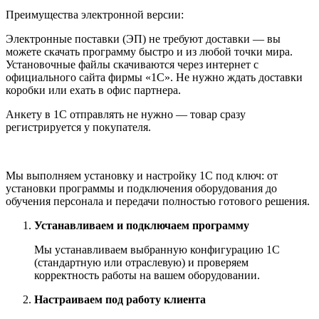
Преимущества электронной версии:
Электронные поставки (ЭП) не требуют доставки — вы
можете скачать программу быстро и из любой точки мира.
Установочные файлы скачиваются через интернет с
официального сайта фирмы «1С». Не нужно ждать доставки
коробки или ехать в офис партнера.
Анкету в 1С отправлять не нужно — товар сразу
регистрируется у покупателя.
Мы выполняем установку и настройку 1С под ключ: от
установки программы и подключения оборудования до
обучения персонала и передачи полностью готового решения.
Устанавливаем и подключаем программу
Мы устанавливаем выбранную конфигурацию 1С
(стандартную или отраслевую) и проверяем
корректность работы на вашем оборудовании.
Настраиваем под работу клиента