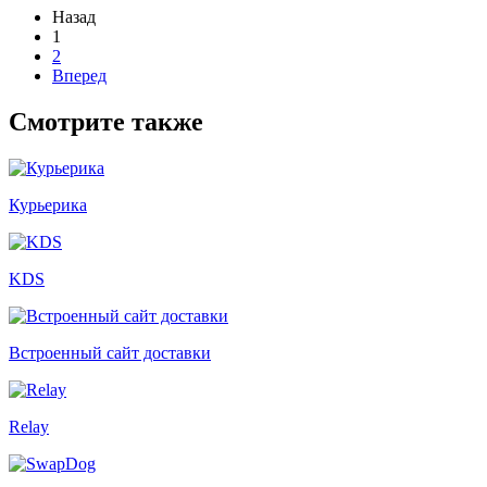
Назад
1
2
Вперед
Смотрите также
Курьерика
KDS
Встроенный сайт доставки
Relay