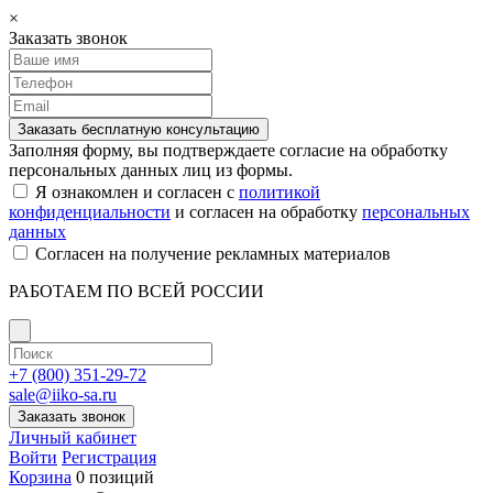
×
Заказать звонок
Заказать бесплатную консультацию
Заполняя форму, вы подтверждаете согласие на обработку
персональных данных лиц из формы.
Я ознакомлен и согласен с
политикой
конфиденциальности
и согласен на обработку
персональных
данных
Согласен на получение рекламных материалов
РАБОТАЕМ ПО ВСЕЙ РОССИИ
+7 (800) 351-29-72
sale@iiko-sa.ru
Заказать звонок
Личный кабинет
Войти
Регистрация
Корзина
0 позиций